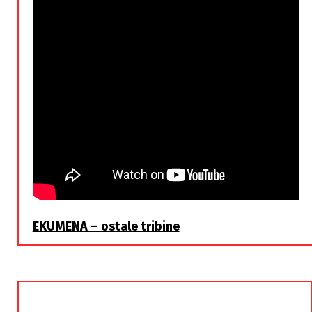
EKUMENA – ostale tribine