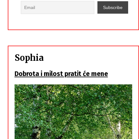
Sophia
Dobrota i milost pratit će mene