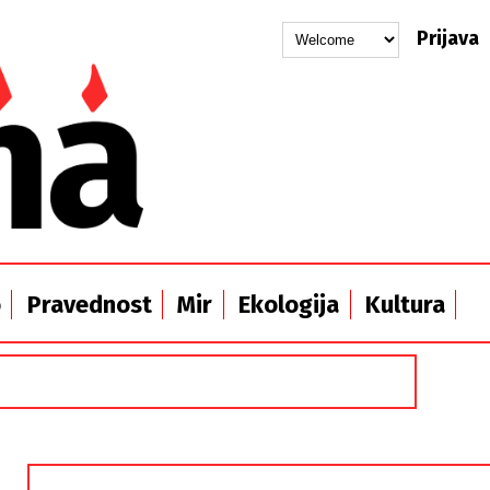
Prijava
o
Pravednost
Mir
Ekologija
Kultura