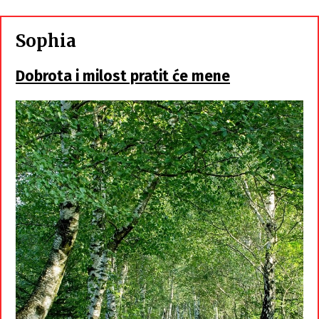
Sophia
Dobrota i milost pratit će mene