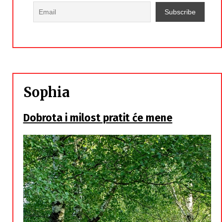
Sophia
Dobrota i milost pratit će mene