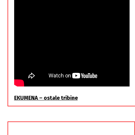
EKUMENA – ostale tribine