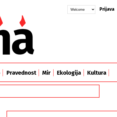
Prijava
o
Pravednost
Mir
Ekologija
Kultura