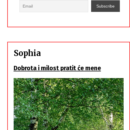
Sophia
Dobrota i milost pratit će mene