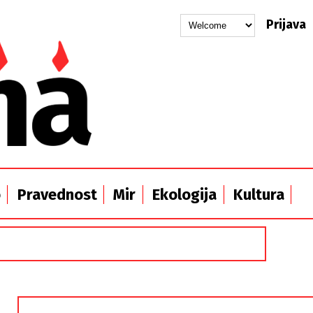
Prijava
o
Pravednost
Mir
Ekologija
Kultura