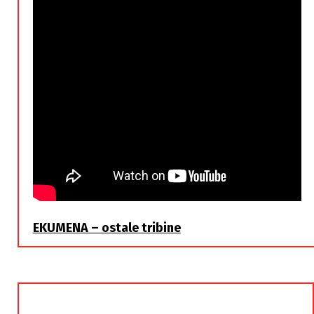
EKUMENA – ostale tribine