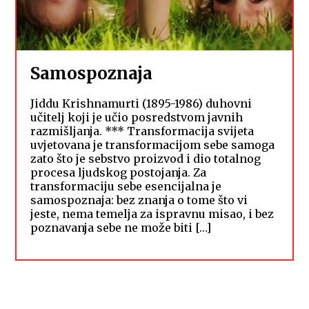
Samospoznaja
Jiddu Krishnamurti (1895-1986) duhovni
učitelj koji je učio posredstvom javnih
razmišljanja. *** Transformacija svijeta
uvjetovana je transformacijom sebe samoga
zato što je sebstvo proizvod i dio totalnog
procesa ljudskog postojanja. Za
transformaciju sebe esencijalna je
samospoznaja: bez znanja o tome što vi
jeste, nema temelja za ispravnu misao, i bez
poznavanja sebe ne može biti […]