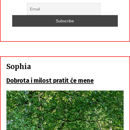
Sophia
Dobrota i milost pratit će mene