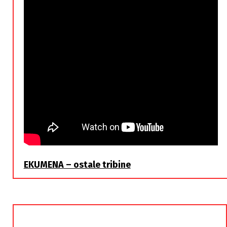
EKUMENA – ostale tribine