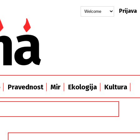
Prijava
o
Pravednost
Mir
Ekologija
Kultura