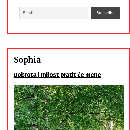
Sophia
Dobrota i milost pratit će mene