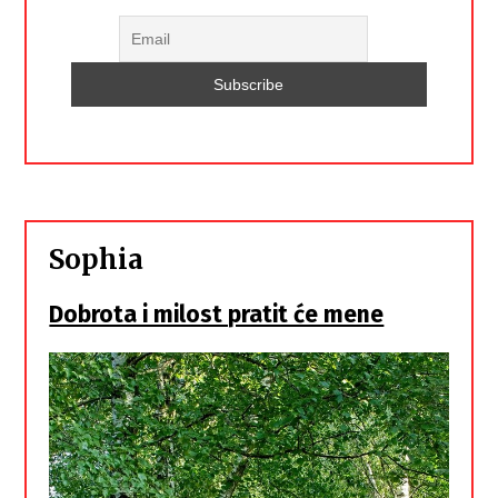
Sophia
Dobrota i milost pratit će mene