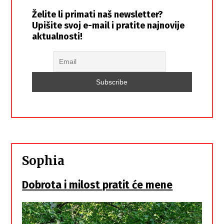
Želite li primati naš newsletter?
Upišite svoj e-mail i pratite najnovije
aktualnosti!
Sophia
Dobrota i milost pratit će mene