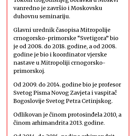
vanredno je završio i Moskovsku
duhovnu seminariju.
Glavni urednik časopisa Mitropolije
crnogorsko-primorske “Svetigora” bio
je od 2008. do 2018. godine, a od 2008.
godine je bio i koordinator vjerske
nastave u Mitropoliji crnogorsko-
primorskoj.
Od 2009. do 2014. godine bio je profesor
Svetog Pisma Novog Zavjeta i vaspitač
Bogoslovije Svetog Petra Cetinjskog.
Odlikovan je činom protosinđela 2010, a
činom arhimandrita 2013. godine.