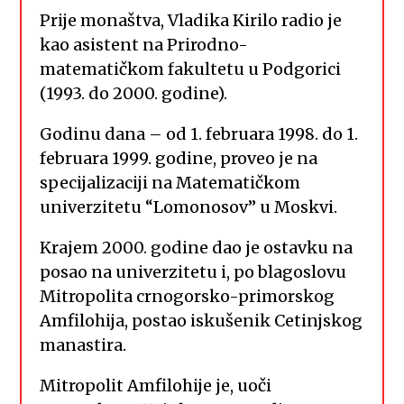
Prije monaštva, Vladika Kirilo radio je
kao asistent na Prirodno-
matematičkom fakultetu u Podgorici
(1993. do 2000. godine).
Godinu dana – od 1. februara 1998. do 1.
februara 1999. godine, proveo je na
specijalizaciji na Matematičkom
univerzitetu “Lomonosov” u Moskvi.
Krajem 2000. godine dao je ostavku na
posao na univerzitetu i, po blagoslovu
Mitropolita crnogorsko-primorskog
Amfilohija, postao iskušenik Cetinjskog
manastira.
Mitropolit Amfilohije je, uoči