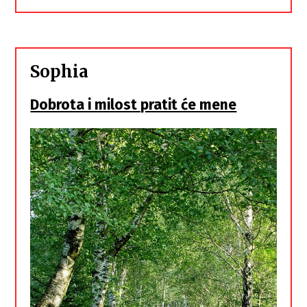
Sophia
Dobrota i milost pratit će mene