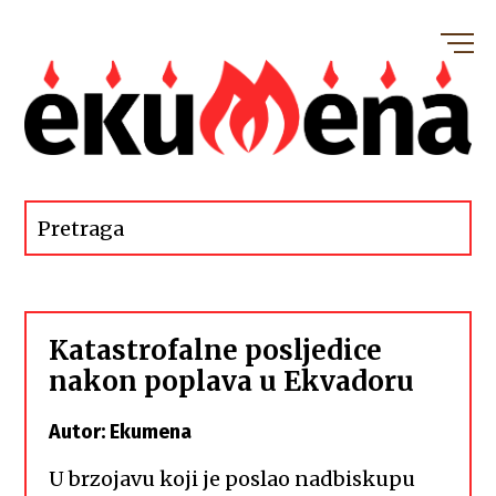
Katastrofalne posljedice
nakon poplava u Ekvadoru
Autor: Ekumena
U brzojavu koji je poslao nadbiskupu