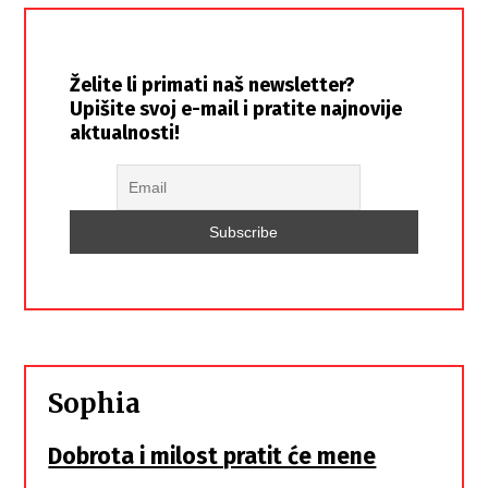
Želite li primati naš newsletter?
Upišite svoj e-mail i pratite najnovije
aktualnosti!
Sophia
Dobrota i milost pratit će mene