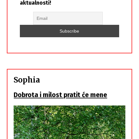
aktualnosti!
Sophia
Dobrota i milost pratit će mene