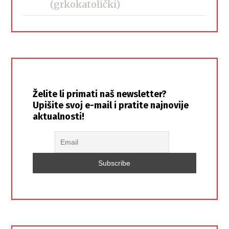
(grkokatolički)
Želite li primati naš newsletter?
Upišite svoj e-mail i pratite najnovije
aktualnosti!