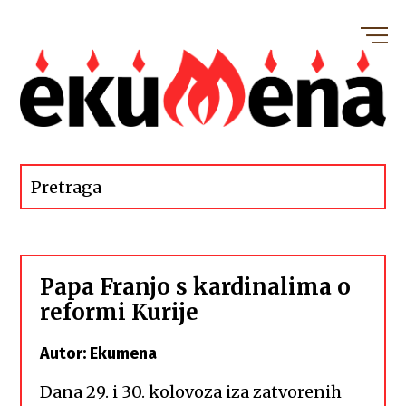
Papa Franjo s kardinalima o
reformi Kurije
Autor: Ekumena
Dana 29. i 30. kolovoza iza zatvorenih