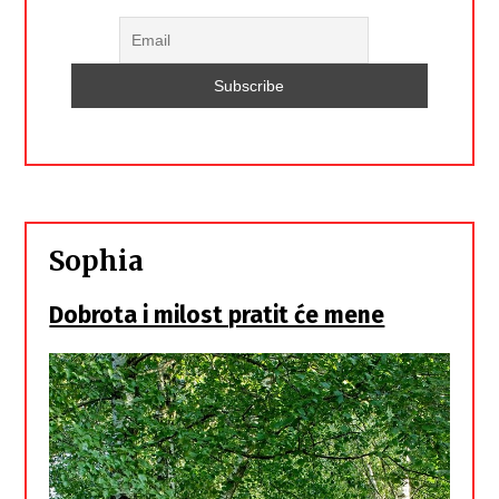
Sophia
Dobrota i milost pratit će mene