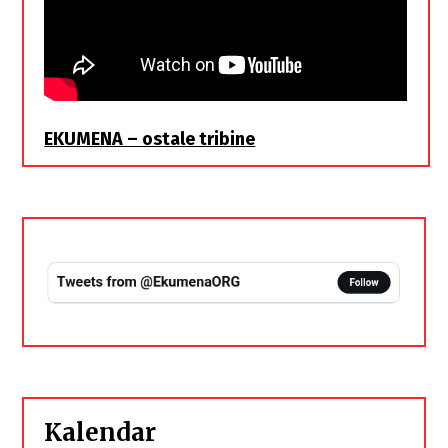
EKUMENA – ostale tribine
Kalendar