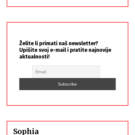
Želite li primati naš newsletter?
Upišite svoj e-mail i pratite najnovije
aktualnosti!
Sophia