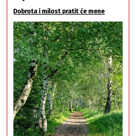
Dobrota i milost pratit će mene