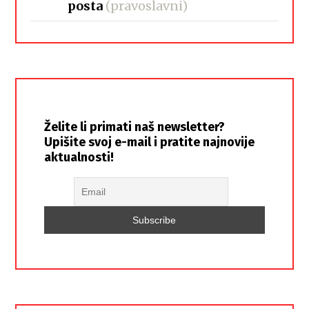
posta
(pravoslavni)
Želite li primati naš newsletter?
Upišite svoj e-mail i pratite najnovije
aktualnosti!