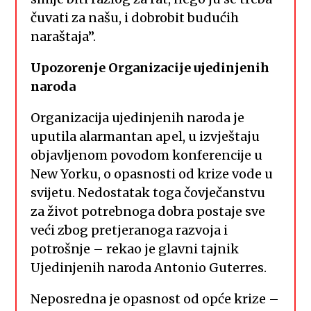
čuvati za našu, i dobrobit budućih
naraštaja”.
Upozorenje Organizacije ujedinjenih
naroda
Organizacija ujedinjenih naroda je
uputila alarmantan apel, u izvještaju
objavljenom povodom konferencije u
New Yorku, o opasnosti od krize vode u
svijetu. Nedostatak toga čovječanstvu
za život potrebnoga dobra postaje sve
veći zbog pretjeranoga razvoja i
potrošnje – rekao je glavni tajnik
Ujedinjenih naroda Antonio Guterres.
Neposredna je opasnost od opće krize –