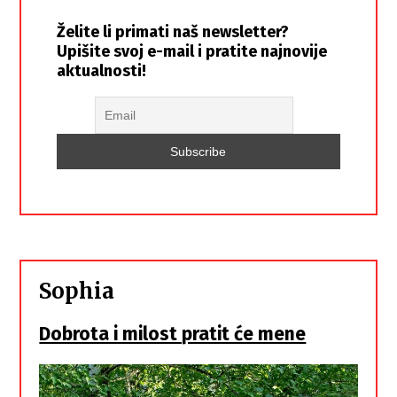
Želite li primati naš newsletter?
Upišite svoj e-mail i pratite najnovije
aktualnosti!
Sophia
Dobrota i milost pratit će mene