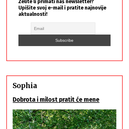
Želite li primati naš newsletter?
Upišite svoj e-mail i pratite najnovije
aktualnosti!
Sophia
Dobrota i milost pratit će mene