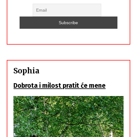
Sophia
Dobrota i milost pratit će mene