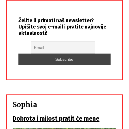
Želite li primati naš newsletter?
Upišite svoj e-mail i pratite najnovije
aktualnosti!
Sophia
Dobrota i milost pratit će mene